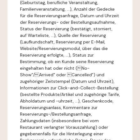
(Geburtstag, berufliche Veranstaltung,
Familienveranstaltung, ...), Anzahl der Gedecke
für die Reservierungsanfrage, Datum und Uhrzeit
der Reservierungs- oder Bestellungsaufnahme,
Status der Reservierung (bestätigt, storniert,
auf Warteliste, ...), Quelle der Reservierung
(Laufkundschaft, Reservierung per E-Mail,
Website/Reservierungsmodul, über das die
Reservierung erfolgte, ...), Status zur
Bestimmung, ob ein Kunde seine Reservierung
eingehalten hat oder nicht (No-
Show"/Arrived" oder Cancelled") und
zugehöriger Zeitstempel (Datum und Uhrzeit),
Informationen zur Click-and-Collect-Bestellung
(bestellte Produkte/Artikel und zugehörige Tarife,
Abholdatum und -uhrzeit, ...), Geschenkcode,
Reservierungsanlass, Kommentare zur
Reservierungs-/Bestellungsanfrage,
Zahlungsdaten (insbesondere bei vom
Restaurant verlangter Vorauszahlung) oder
gegebenenfalls für die Hinterlegung einer