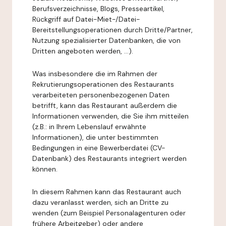
Berufsverzeichnisse, Blogs, Presseartikel,
Rückgriff auf Datei-Miet-/Datei-
Bereitstellungsoperationen durch Dritte/Partner,
Nutzung spezialisierter Datenbanken, die von
Dritten angeboten werden, ...).
Was insbesondere die im Rahmen der
Rekrutierungsoperationen des Restaurants
verarbeiteten personenbezogenen Daten
betrifft, kann das Restaurant außerdem die
Informationen verwenden, die Sie ihm mitteilen
(z.B.: in Ihrem Lebenslauf erwähnte
Informationen), die unter bestimmten
Bedingungen in eine Bewerberdatei (CV-
Datenbank) des Restaurants integriert werden
können.
In diesem Rahmen kann das Restaurant auch
dazu veranlasst werden, sich an Dritte zu
wenden (zum Beispiel Personalagenturen oder
frühere Arbeitgeber) oder andere