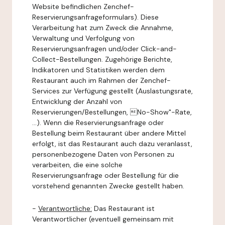
Website befindlichen Zenchef-
Reservierungsanfrageformulars). Diese
Verarbeitung hat zum Zweck die Annahme,
Verwaltung und Verfolgung von
Reservierungsanfragen und/oder Click-and-
Collect-Bestellungen. Zugehörige Berichte,
Indikatoren und Statistiken werden dem
Restaurant auch im Rahmen der Zenchef-
Services zur Verfügung gestellt (Auslastungsrate,
Entwicklung der Anzahl von
Reservierungen/Bestellungen, No-Show"-Rate,
...). Wenn die Reservierungsanfrage oder
Bestellung beim Restaurant über andere Mittel
erfolgt, ist das Restaurant auch dazu veranlasst,
personenbezogene Daten von Personen zu
verarbeiten, die eine solche
Reservierungsanfrage oder Bestellung für die
vorstehend genannten Zwecke gestellt haben.
-
Verantwortliche:
Das Restaurant ist
Verantwortlicher (eventuell gemeinsam mit