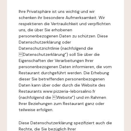
Ihre Privatsphäre ist uns wichtig und wir
schenken ihr besondere Aufmerksamkeit. Wir
respektieren die Vertraulichkeit und verpflichten
uns, die über Sie erhobenen
personenbezogenen Daten zu schützen. Diese
Datenschutzerklärung oder
Datenschutzrichtlinie (nachfolgend die
Datenschutzerklärung") soll Sie über die
Eigenschaften der Verarbeitungen Ihrer
personenbezogenen Daten informieren, die vom
Restaurant durchgeführt werden. Die Erhebung
dieser Sie betreffenden personenbezogenen
Daten kann über oder durch die Website des
Restaurants www.pizzeria-leborsalino.fr
(nachfolgend die Website") und im Rahmen
Ihrer Beziehungen zum Restaurant ganz oder
teilweise erfolgen.
Diese Datenschutzerklärung spezifiziert auch die
Rechte, die Sie bezüglich Ihrer