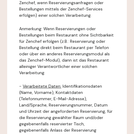
Zenchef, wenn Reservierungsanfragen oder
Bestellungen mittels der Zenchef-Services
erfolgen) einer solchen Verarbeitung.
Anmerkung: Wenn Reservierungen oder
Bestellungen beim Restaurant ohne Sichtbarkeit
für Zenchef erfolgen (z.B.: Reservierung oder
Bestellung direkt beim Restaurant per Telefon
oder über ein anderes Reservierungsmodul als
das Zenchef-Modul), dann ist das Restaurant
alleiniger Verantwortlicher einer solchen
Verarbeitung.
-
Verarbeitete Daten:
Identifikationsdaten
(Name, Vorname), Kontaktdaten
(Telefonnummer, E-Mail-Adresse),
Land/Sprache, Reservierungsnummer, Datum
und Uhrzeit der angeforderten Reservierung, für
die Reservierung gewählter Raum und/oder
gegebenenfalls reservierter Tisch,
gegebenenfalls Anlass der Reservierung