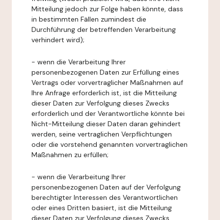
Mitteilung jedoch zur Folge haben könnte, dass
in bestimmten Fällen zumindest die
Durchführung der betreffenden Verarbeitung
verhindert wird);
- wenn die Verarbeitung Ihrer
personenbezogenen Daten zur Erfüllung eines
Vertrags oder vorvertraglicher Maßnahmen auf
Ihre Anfrage erforderlich ist, ist die Mitteilung
dieser Daten zur Verfolgung dieses Zwecks
erforderlich und der Verantwortliche könnte bei
Nicht-Mitteilung dieser Daten daran gehindert
werden, seine vertraglichen Verpflichtungen
oder die vorstehend genannten vorvertraglichen
Maßnahmen zu erfüllen;
- wenn die Verarbeitung Ihrer
personenbezogenen Daten auf der Verfolgung
berechtigter Interessen des Verantwortlichen
oder eines Dritten basiert, ist die Mitteilung
dieser Daten zur Verfolgung dieses Zwecks