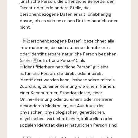
juristische Person, die öffentliche Behörde, den
Dienst oder jede andere Stelle, die
personenbezogene Daten erhält, unabhängig
davon, ob es sich um einen Dritten handelt oder
nicht.
- personenbezogene Daten": bezeichnet alle
Informationen, die sich auf eine identifizierte
oder identifizierbare natürliche Person beziehen
(siehe betroffene Person"); als
identifizierbare natürliche Person" gilt eine
natürliche Person, die direkt oder indirekt
identifiziert werden kann, insbesondere mittels
Zuordnung zu einer Kennung wie einem Namen,
einer Kennnummer, Standortdaten, einer
Online-Kennung oder zu einem oder mehreren
besonderen Merkmalen, die Ausdruck der
physischen, physiologischen, genetischen,
psychischen, wirtschaftlichen, kulturellen oder
sozialen Identität dieser natürlichen Person sind.