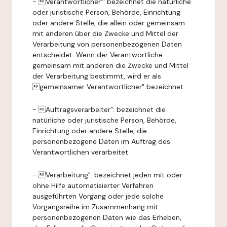
- Verantwortlicher": bezeichnet die natürliche
oder juristische Person, Behörde, Einrichtung
oder andere Stelle, die allein oder gemeinsam
mit anderen über die Zwecke und Mittel der
Verarbeitung von personenbezogenen Daten
entscheidet. Wenn der Verantwortliche
gemeinsam mit anderen die Zwecke und Mittel
der Verarbeitung bestimmt, wird er als
gemeinsamer Verantwortlicher" bezeichnet.
- Auftragsverarbeiter": bezeichnet die
natürliche oder juristische Person, Behörde,
Einrichtung oder andere Stelle, die
personenbezogene Daten im Auftrag des
Verantwortlichen verarbeitet.
- Verarbeitung": bezeichnet jeden mit oder
ohne Hilfe automatisierter Verfahren
ausgeführten Vorgang oder jede solche
Vorgangsreihe im Zusammenhang mit
personenbezogenen Daten wie das Erheben,