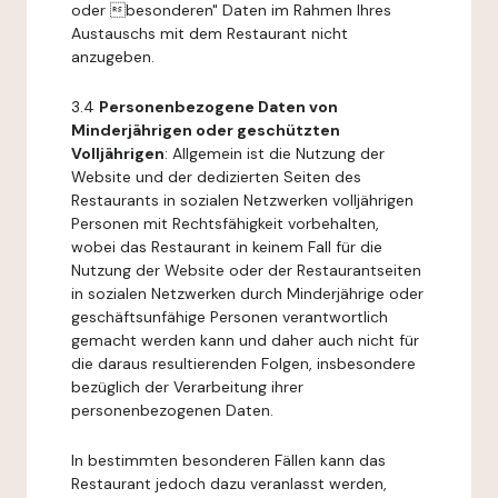
oder besonderen" Daten im Rahmen Ihres
Austauschs mit dem Restaurant nicht
anzugeben.
3.4
Personenbezogene Daten von
Minderjährigen oder geschützten
Volljährigen
: Allgemein ist die Nutzung der
Website und der dedizierten Seiten des
Restaurants in sozialen Netzwerken volljährigen
Personen mit Rechtsfähigkeit vorbehalten,
wobei das Restaurant in keinem Fall für die
Nutzung der Website oder der Restaurantseiten
in sozialen Netzwerken durch Minderjährige oder
geschäftsunfähige Personen verantwortlich
gemacht werden kann und daher auch nicht für
die daraus resultierenden Folgen, insbesondere
bezüglich der Verarbeitung ihrer
personenbezogenen Daten.
In bestimmten besonderen Fällen kann das
Restaurant jedoch dazu veranlasst werden,