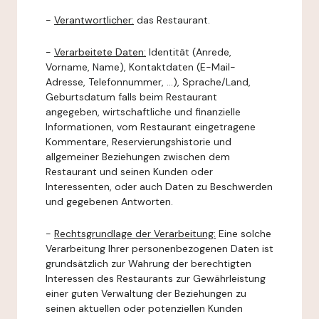
-
Verantwortlicher:
das Restaurant.
-
Verarbeitete Daten:
Identität (Anrede,
Vorname, Name), Kontaktdaten (E-Mail-
Adresse, Telefonnummer, ...), Sprache/Land,
Geburtsdatum falls beim Restaurant
angegeben, wirtschaftliche und finanzielle
Informationen, vom Restaurant eingetragene
Kommentare, Reservierungshistorie und
allgemeiner Beziehungen zwischen dem
Restaurant und seinen Kunden oder
Interessenten, oder auch Daten zu Beschwerden
und gegebenen Antworten.
-
Rechtsgrundlage der Verarbeitung:
Eine solche
Verarbeitung Ihrer personenbezogenen Daten ist
grundsätzlich zur Wahrung der berechtigten
Interessen des Restaurants zur Gewährleistung
einer guten Verwaltung der Beziehungen zu
seinen aktuellen oder potenziellen Kunden