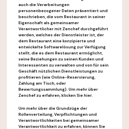
auch die Verarbeitungen
personenbezogener Daten präsentiert und
beschrieben, die vom Restaurant in seiner
Eigenschaft als gemeinsamer
Verantwortlicher mit Zenchef durchgeführt
werden, welches der Dienstleister ist, der
dem Restaurant eine konzipierte und
entwickelte Softwarelösung zur Verfügung
stellt, die es dem Restaurant ermöglicht,
seine Beziehungen zu seinen Kunden und
Interessenten zu verwalten und von für sein
Geschäft nützlichen Dienstleistungen zu
profitieren (wie Online-Reservierung,
Zahlung am Tisch, oder
Bewertungssammlung). Um mehr über
Zenchef zu erfahren, klicken Sie hier.
Um mehr über die Grundzüge der
Rollenverteilung, Verpflichtungen und
Verantwortlichkeiten bei gemeinsamer
Verantwortlichkeit zu erfahren, können Sie