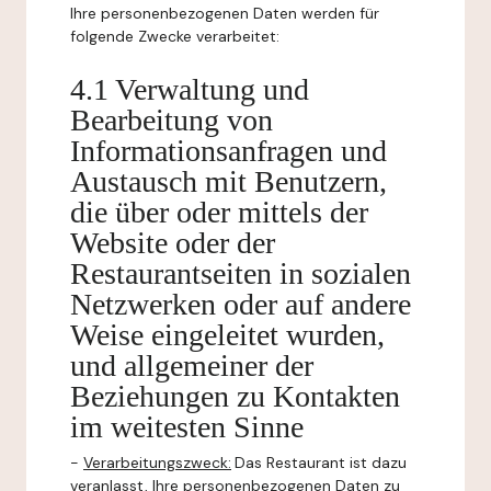
Ihre personenbezogenen Daten werden für
folgende Zwecke verarbeitet:
4.1 Verwaltung und
Bearbeitung von
Informationsanfragen und
Austausch mit Benutzern,
die über oder mittels der
Website oder der
Restaurantseiten in sozialen
Netzwerken oder auf andere
Weise eingeleitet wurden,
und allgemeiner der
Beziehungen zu Kontakten
im weitesten Sinne
-
Verarbeitungszweck:
Das Restaurant ist dazu
veranlasst, Ihre personenbezogenen Daten zu