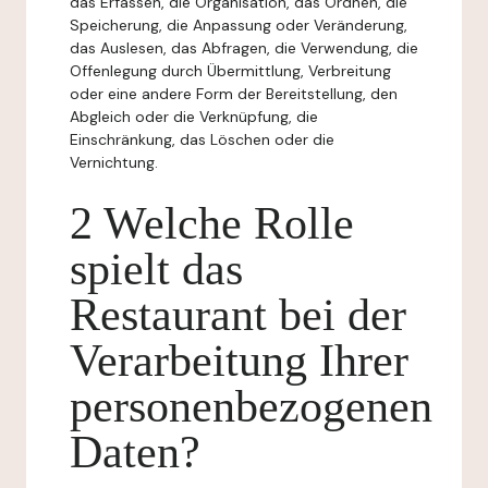
das Erfassen, die Organisation, das Ordnen, die
Speicherung, die Anpassung oder Veränderung,
das Auslesen, das Abfragen, die Verwendung, die
Offenlegung durch Übermittlung, Verbreitung
oder eine andere Form der Bereitstellung, den
Abgleich oder die Verknüpfung, die
Einschränkung, das Löschen oder die
Vernichtung.
2 Welche Rolle
spielt das
Restaurant bei der
Verarbeitung Ihrer
personenbezogenen
Daten?