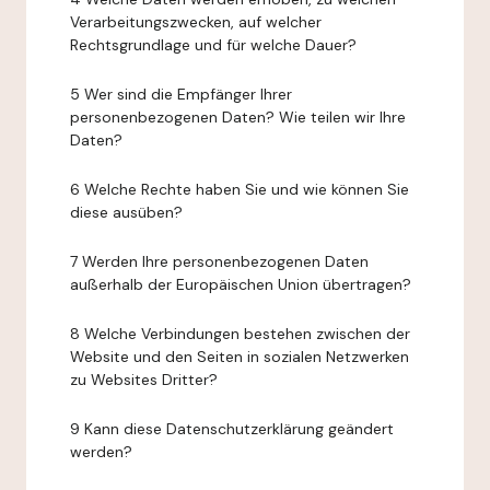
Verarbeitungszwecken, auf welcher
Rechtsgrundlage und für welche Dauer?
5 Wer sind die Empfänger Ihrer
personenbezogenen Daten? Wie teilen wir Ihre
Daten?
6 Welche Rechte haben Sie und wie können Sie
diese ausüben?
7 Werden Ihre personenbezogenen Daten
außerhalb der Europäischen Union übertragen?
8 Welche Verbindungen bestehen zwischen der
Website und den Seiten in sozialen Netzwerken
zu Websites Dritter?
9 Kann diese Datenschutzerklärung geändert
werden?