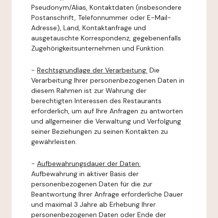
Pseudonym/Alias, Kontaktdaten (insbesondere
Postanschrift, Telefonnummer oder E-Mail-
Adresse), Land, Kontaktanfrage und
ausgetauschte Korrespondenz, gegebenenfalls
Zugehörigkeitsunternehmen und Funktion.
-
Rechtsgrundlage der Verarbeitung:
Die
Verarbeitung Ihrer personenbezogenen Daten in
diesem Rahmen ist zur Wahrung der
berechtigten Interessen des Restaurants
erforderlich, um auf Ihre Anfragen zu antworten
und allgemeiner die Verwaltung und Verfolgung
seiner Beziehungen zu seinen Kontakten zu
gewährleisten.
-
Aufbewahrungsdauer der Daten:
Aufbewahrung in aktiver Basis der
personenbezogenen Daten für die zur
Beantwortung Ihrer Anfrage erforderliche Dauer
und maximal 3 Jahre ab Erhebung Ihrer
personenbezogenen Daten oder Ende der