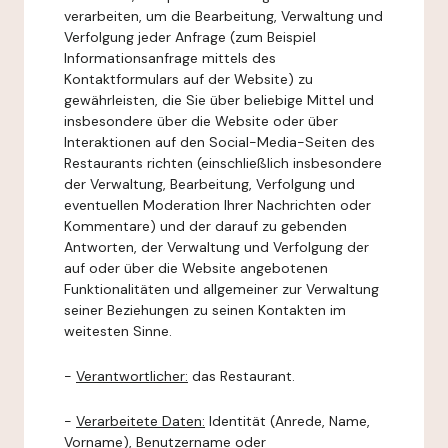
verarbeiten, um die Bearbeitung, Verwaltung und
Verfolgung jeder Anfrage (zum Beispiel
Informationsanfrage mittels des
Kontaktformulars auf der Website) zu
gewährleisten, die Sie über beliebige Mittel und
insbesondere über die Website oder über
Interaktionen auf den Social-Media-Seiten des
Restaurants richten (einschließlich insbesondere
der Verwaltung, Bearbeitung, Verfolgung und
eventuellen Moderation Ihrer Nachrichten oder
Kommentare) und der darauf zu gebenden
Antworten, der Verwaltung und Verfolgung der
auf oder über die Website angebotenen
Funktionalitäten und allgemeiner zur Verwaltung
seiner Beziehungen zu seinen Kontakten im
weitesten Sinne.
-
Verantwortlicher:
das Restaurant.
-
Verarbeitete Daten:
Identität (Anrede, Name,
Vorname), Benutzername oder