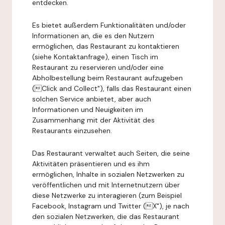
entdecken.
Es bietet außerdem Funktionalitäten und/oder
Informationen an, die es den Nutzern
ermöglichen, das Restaurant zu kontaktieren
(siehe Kontaktanfrage), einen Tisch im
Restaurant zu reservieren und/oder eine
Abholbestellung beim Restaurant aufzugeben
(Click and Collect"), falls das Restaurant einen
solchen Service anbietet, aber auch
Informationen und Neuigkeiten im
Zusammenhang mit der Aktivität des
Restaurants einzusehen.
Das Restaurant verwaltet auch Seiten, die seine
Aktivitäten präsentieren und es ihm
ermöglichen, Inhalte in sozialen Netzwerken zu
veröffentlichen und mit Internetnutzern über
diese Netzwerke zu interagieren (zum Beispiel
Facebook, Instagram und Twitter (X"), je nach
den sozialen Netzwerken, die das Restaurant