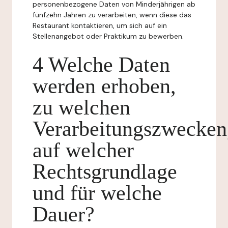
personenbezogene Daten von Minderjährigen ab
fünfzehn Jahren zu verarbeiten, wenn diese das
Restaurant kontaktieren, um sich auf ein
Stellenangebot oder Praktikum zu bewerben.
4 Welche Daten
werden erhoben,
zu welchen
Verarbeitungszwecken
auf welcher
Rechtsgrundlage
und für welche
Dauer?