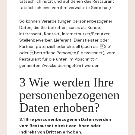
tatsächlich nutzt und auf denen das Restaurant
tatsächlich eine von ihm verwaltete Seite hat).
So können Verarbeitungen personenbezogener
Daten, die Sie betreffen, sei es als Kunde,
Interessent, Kontakt, Internetnutzer/Benutzer,
Stellenbewerber, Lieferant, Dienstleister oder
Partner, potenziell oder aktuell (auch als Sie"
oder betroffene Person(en)" bezeichnet), vom
Restaurant für die unten im Abschnitt 4
genannten Zwecke durchgeführt werden.
3 Wie werden Ihre
personenbezogenen
Daten erhoben?
3.1 Ihre personenbezogenen Daten werden
vom Restaurant direkt von Ihnen oder
indirekt von Dritten erhoben.