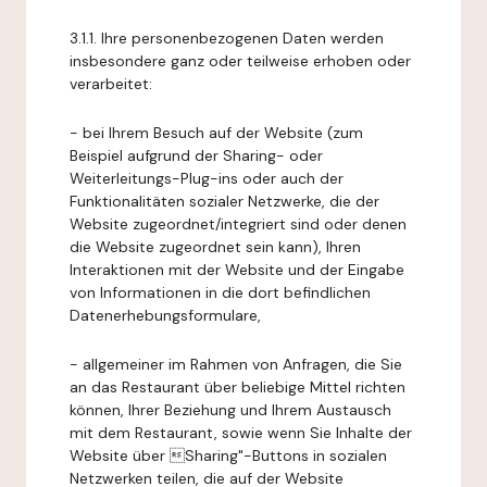
3.1.1. Ihre personenbezogenen Daten werden
insbesondere ganz oder teilweise erhoben oder
verarbeitet:
- bei Ihrem Besuch auf der Website (zum
Beispiel aufgrund der Sharing- oder
Weiterleitungs-Plug-ins oder auch der
Funktionalitäten sozialer Netzwerke, die der
Website zugeordnet/integriert sind oder denen
die Website zugeordnet sein kann), Ihren
Interaktionen mit der Website und der Eingabe
von Informationen in die dort befindlichen
Datenerhebungsformulare,
- allgemeiner im Rahmen von Anfragen, die Sie
an das Restaurant über beliebige Mittel richten
können, Ihrer Beziehung und Ihrem Austausch
mit dem Restaurant, sowie wenn Sie Inhalte der
Website über Sharing"-Buttons in sozialen
Netzwerken teilen, die auf der Website