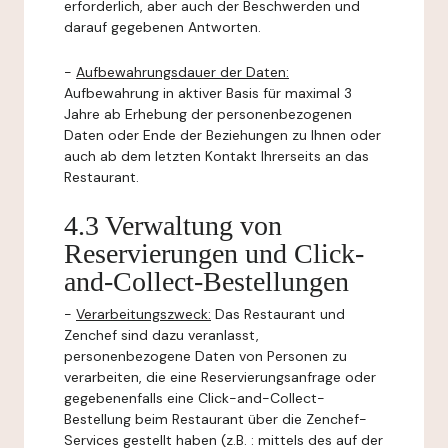
erforderlich, aber auch der Beschwerden und
darauf gegebenen Antworten.
-
Aufbewahrungsdauer der Daten:
Aufbewahrung in aktiver Basis für maximal 3
Jahre ab Erhebung der personenbezogenen
Daten oder Ende der Beziehungen zu Ihnen oder
auch ab dem letzten Kontakt Ihrerseits an das
Restaurant.
4.3 Verwaltung von
Reservierungen und Click-
and-Collect-Bestellungen
-
Verarbeitungszweck:
Das Restaurant und
Zenchef sind dazu veranlasst,
personenbezogene Daten von Personen zu
verarbeiten, die eine Reservierungsanfrage oder
gegebenenfalls eine Click-and-Collect-
Bestellung beim Restaurant über die Zenchef-
Services gestellt haben (z.B. : mittels des auf der