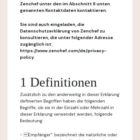
Zenchef unter den im Abschnitt 6 unten
genannten Kontaktdaten kontaktieren.
Sie sind auch eingeladen, die
Datenschutzerklärung von Zenchef zu
konsultieren, die unter folgender Adresse
zugänglich ist:
https://www.zenchef.com/de/privacy-
policy.
1 Definitionen
Zusätzlich zu den anderweitig in dieser Erklärung
definierten Begriffen haben die folgenden
Begriffe, ob sie in der Einzahl oder Mehrzahl in
dieser Erklärung verwendet werden, folgende
Bedeutung:
- Empfänger": bezeichnet die natürliche oder