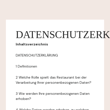
DATENSCHUTZER
Inhaltsverzeichnis
DATENSCHUTZERKLÄRUNG
1 Definitionen
2 Welche Rolle spielt das Restaurant bei der
Verarbeitung Ihrer personenbezogenen Daten?
3 Wie werden Ihre personenbezogenen Daten
erhoben?
4 Welche Daten werden erhoben, zu welchen