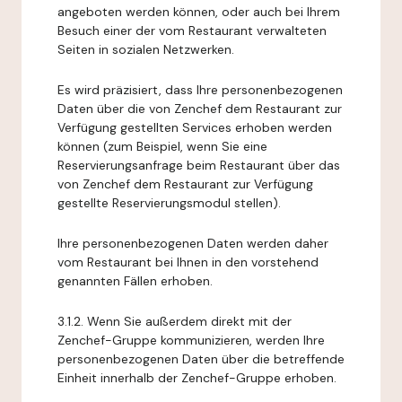
angeboten werden können, oder auch bei Ihrem
Besuch einer der vom Restaurant verwalteten
Seiten in sozialen Netzwerken.
Es wird präzisiert, dass Ihre personenbezogenen
Daten über die von Zenchef dem Restaurant zur
Verfügung gestellten Services erhoben werden
können (zum Beispiel, wenn Sie eine
Reservierungsanfrage beim Restaurant über das
von Zenchef dem Restaurant zur Verfügung
gestellte Reservierungsmodul stellen).
Ihre personenbezogenen Daten werden daher
vom Restaurant bei Ihnen in den vorstehend
genannten Fällen erhoben.
3.1.2. Wenn Sie außerdem direkt mit der
Zenchef-Gruppe kommunizieren, werden Ihre
personenbezogenen Daten über die betreffende
Einheit innerhalb der Zenchef-Gruppe erhoben.