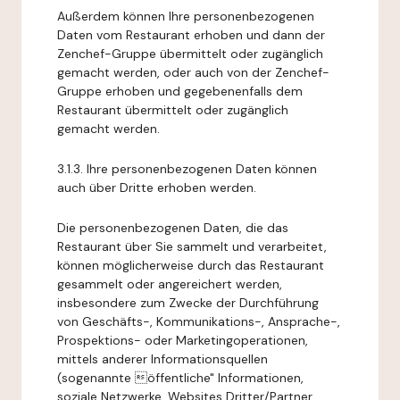
Außerdem können Ihre personenbezogenen
Daten vom Restaurant erhoben und dann der
Zenchef-Gruppe übermittelt oder zugänglich
gemacht werden, oder auch von der Zenchef-
Gruppe erhoben und gegebenenfalls dem
Restaurant übermittelt oder zugänglich
gemacht werden.
3.1.3. Ihre personenbezogenen Daten können
auch über Dritte erhoben werden.
Die personenbezogenen Daten, die das
Restaurant über Sie sammelt und verarbeitet,
können möglicherweise durch das Restaurant
gesammelt oder angereichert werden,
insbesondere zum Zwecke der Durchführung
von Geschäfts-, Kommunikations-, Ansprache-,
Prospektions- oder Marketingoperationen,
mittels anderer Informationsquellen
(sogenannte öffentliche" Informationen,
soziale Netzwerke, Websites Dritter/Partner,