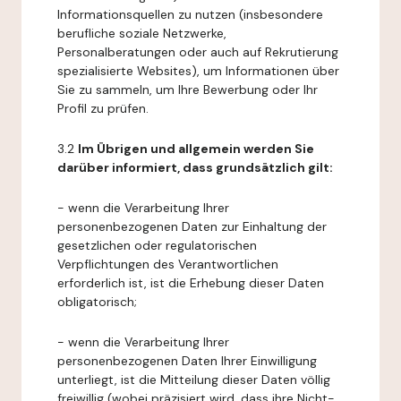
Informationsquellen zu nutzen (insbesondere
berufliche soziale Netzwerke,
Personalberatungen oder auch auf Rekrutierung
spezialisierte Websites), um Informationen über
Sie zu sammeln, um Ihre Bewerbung oder Ihr
Profil zu prüfen.
3.2
Im Übrigen und allgemein werden Sie
darüber informiert, dass grundsätzlich gilt:
- wenn die Verarbeitung Ihrer
personenbezogenen Daten zur Einhaltung der
gesetzlichen oder regulatorischen
Verpflichtungen des Verantwortlichen
erforderlich ist, ist die Erhebung dieser Daten
obligatorisch;
- wenn die Verarbeitung Ihrer
personenbezogenen Daten Ihrer Einwilligung
unterliegt, ist die Mitteilung dieser Daten völlig
freiwillig (wobei präzisiert wird, dass ihre Nicht-