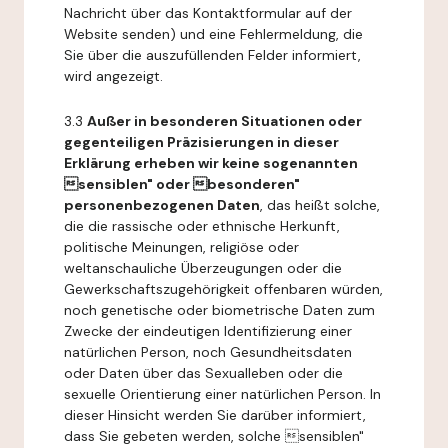
Nachricht über das Kontaktformular auf der
Website senden) und eine Fehlermeldung, die
Sie über die auszufüllenden Felder informiert,
wird angezeigt.
3.3
Außer in besonderen Situationen oder
gegenteiligen Präzisierungen in dieser
Erklärung erheben wir keine sogenannten
sensiblen" oder besonderen"
personenbezogenen Daten
, das heißt solche,
die die rassische oder ethnische Herkunft,
politische Meinungen, religiöse oder
weltanschauliche Überzeugungen oder die
Gewerkschaftszugehörigkeit offenbaren würden,
noch genetische oder biometrische Daten zum
Zwecke der eindeutigen Identifizierung einer
natürlichen Person, noch Gesundheitsdaten
oder Daten über das Sexualleben oder die
sexuelle Orientierung einer natürlichen Person. In
dieser Hinsicht werden Sie darüber informiert,
dass Sie gebeten werden, solche sensiblen"