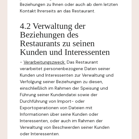
Beziehungen zu Ihnen oder auch ab dem letzten
Kontakt Ihrerseits an das Restaurant.
4.2 Verwaltung der
Beziehungen des
Restaurants zu seinen
Kunden und Interessenten
-
Verarbeitungszweck:
Das Restaurant
verarbeitet personenbezogene Daten seiner
Kunden und Interessenten zur Verwaltung und
Verfolgung seiner Beziehungen zu diesen,
einschließlich im Rahmen der Speisung und
Führung seiner Kundendatei sowie der
Durchführung von Import- oder
Exportoperationen von Dateien mit
Informationen über seine Kunden oder
Interessenten, oder auch im Rahmen der
Verwaltung von Beschwerden seiner Kunden
oder Interessenten.