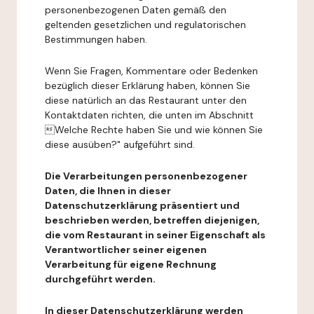
personenbezogenen Daten gemäß den
geltenden gesetzlichen und regulatorischen
Bestimmungen haben.
Wenn Sie Fragen, Kommentare oder Bedenken
bezüglich dieser Erklärung haben, können Sie
diese natürlich an das Restaurant unter den
Kontaktdaten richten, die unten im Abschnitt
Welche Rechte haben Sie und wie können Sie
diese ausüben?" aufgeführt sind.
Die Verarbeitungen personenbezogener
Daten, die Ihnen in dieser
Datenschutzerklärung präsentiert und
beschrieben werden, betreffen diejenigen,
die vom Restaurant in seiner Eigenschaft als
Verantwortlicher seiner eigenen
Verarbeitung für eigene Rechnung
durchgeführt werden.
In dieser Datenschutzerklärung werden