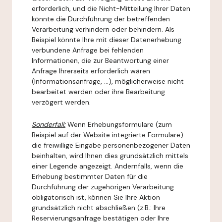
erforderlich, und die Nicht-Mitteilung Ihrer Daten
könnte die Durchführung der betreffenden
Verarbeitung verhindern oder behindern. Als
Beispiel könnte Ihre mit dieser Datenerhebung
verbundene Anfrage bei fehlenden
Informationen, die zur Beantwortung einer
Anfrage Ihrerseits erforderlich wären
(Informationsanfrage, ...), möglicherweise nicht
bearbeitet werden oder ihre Bearbeitung
verzögert werden.
Sonderfall:
Wenn Erhebungsformulare (zum
Beispiel auf der Website integrierte Formulare)
die freiwillige Eingabe personenbezogener Daten
beinhalten, wird Ihnen dies grundsätzlich mittels
einer Legende angezeigt. Andernfalls, wenn die
Erhebung bestimmter Daten für die
Durchführung der zugehörigen Verarbeitung
obligatorisch ist, können Sie Ihre Aktion
grundsätzlich nicht abschließen (z.B.: Ihre
Reservierungsanfrage bestätigen oder Ihre