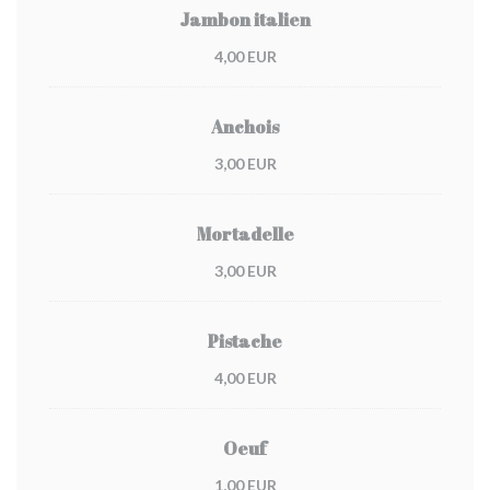
Jambon italien
4,00 EUR
Anchois
3,00 EUR
Mortadelle
3,00 EUR
Pistache
4,00 EUR
Oeuf
1,00 EUR