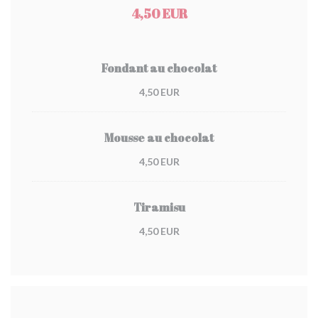
4,50 EUR
Fondant au chocolat
4,50 EUR
Mousse au chocolat
4,50 EUR
Tiramisu
4,50 EUR