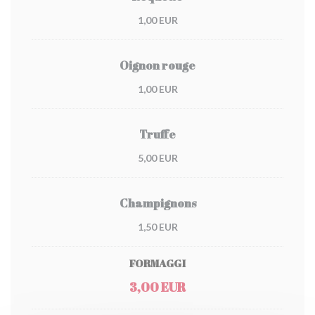
1,00 EUR
Oignon rouge
1,00 EUR
Truffe
5,00 EUR
Champignons
1,50 EUR
FORMAGGI
3,00 EUR