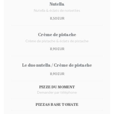
Nutella
Nutella & éclats de noisettes
8,50 EUR
Crème de pistache
Crème de pistache & éclats de pistache
8,90 EUR
Le duo nutella / Crème de pistache
8,90 EUR
PIZZE DU MOMENT
Demander par téléphone
PIZZAS BASE TOMATE