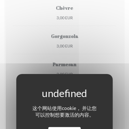
Chèvre
3,00 EUR
Gorgonzola
3,00 EUR
Parmesan
3,00 EUR
Burrata
4,50 EUR
这个网站使用cookie， 并让您
可以控制想要激活的内容。
Crème fraîche