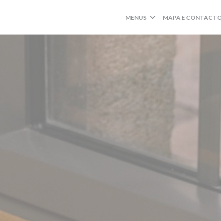
MENUS
MAPA E CONTACT