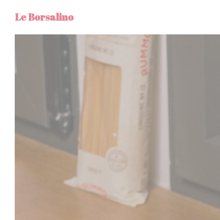
Painel de Gerenciamento de Cookies
Le Borsalino